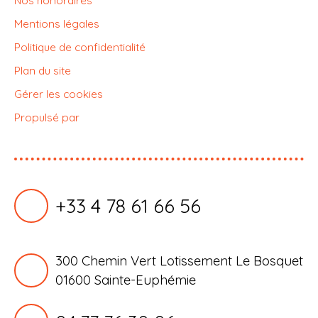
Nos honoraires
Mentions légales
Politique de confidentialité
Plan du site
Gérer les cookies
Propulsé par
+33 4 78 61 66 56
300 Chemin Vert Lotissement Le Bosquet
01600 Sainte-Euphémie