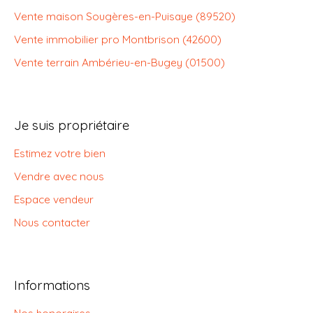
Vente maison Sougères-en-Puisaye (89520)
Vente immobilier pro Montbrison (42600)
Vente terrain Ambérieu-en-Bugey (01500)
Je suis propriétaire
Estimez votre bien
Vendre avec nous
Espace vendeur
Nous contacter
Informations