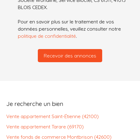
Société Worldline, Service Bloctel, CS 61311, 41013
BLOIS CEDEX.
Pour en savoir plus sur le traitement de vos
données personnelles, veuillez consulter notre
politique de confidentialité
.
Recevoir des annonces
Je recherche un bien
Vente appartement Saint-Étienne (42100)
Vente appartement Tarare (69170)
Vente fonds de commerce Montbrison (42600)