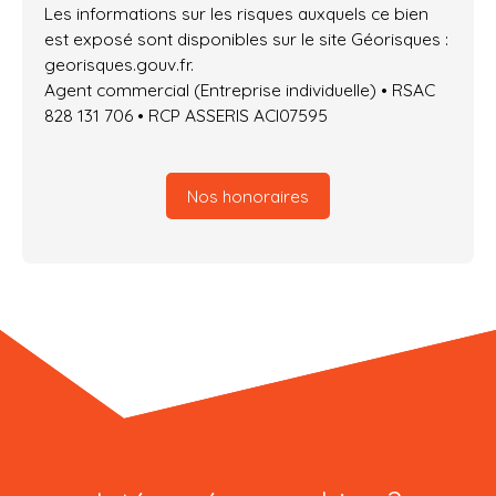
Les informations sur les risques auxquels ce bien
est exposé sont disponibles sur le site Géorisques :
georisques.gouv.fr.
Agent commercial (Entreprise individuelle) • RSAC
828 131 706 • RCP ASSERIS ACI07595
Nos honoraires