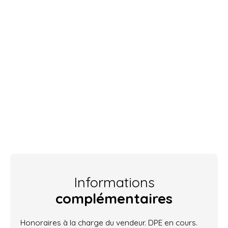
Informations
complémentaires
Honoraires à la charge du vendeur. DPE en cours.