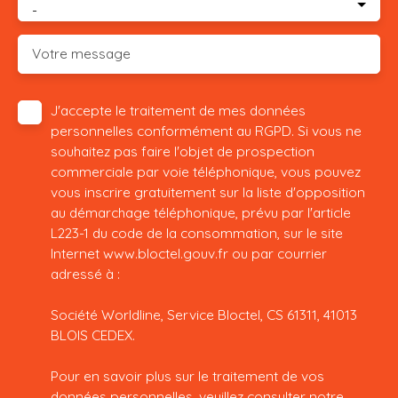
-
Votre message
J'accepte le traitement de mes données
personnelles conformément au RGPD. Si vous ne
souhaitez pas faire l'objet de prospection
commerciale par voie téléphonique, vous pouvez
vous inscrire gratuitement sur la liste d'opposition
au démarchage téléphonique, prévu par l'article
L223-1 du code de la consommation, sur le site
Internet www.bloctel.gouv.fr ou par courrier
adressé à :
Société Worldline, Service Bloctel, CS 61311, 41013
BLOIS CEDEX.
Pour en savoir plus sur le traitement de vos
données personnelles, veuillez consulter notre