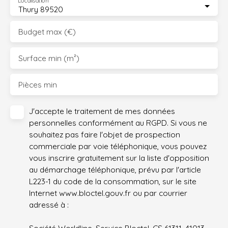
Localisation
Thury 89520
Budget max (€)
Surface min (m²)
Pièces min
J'accepte le traitement de mes données
personnelles conformément au RGPD. Si vous ne
souhaitez pas faire l'objet de prospection
commerciale par voie téléphonique, vous pouvez
vous inscrire gratuitement sur la liste d'opposition
au démarchage téléphonique, prévu par l'article
L223-1 du code de la consommation, sur le site
Internet www.bloctel.gouv.fr ou par courrier
adressé à :