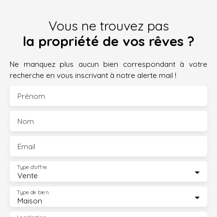
Vous ne trouvez pas
la propriété de vos rêves ?
Ne manquez plus aucun bien correspondant à votre
recherche en vous inscrivant à notre alerte mail !
Prénom
Nom
Email
Type d'offre
Vente
Type de bien
Maison