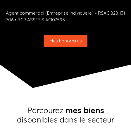
Agent commercial (Entreprise individuelle) • RSAC 828 131
706 • RCP ASSERIS ACI07595
Mes honoraires
Parcourez
mes biens
disponibles dans le secteur