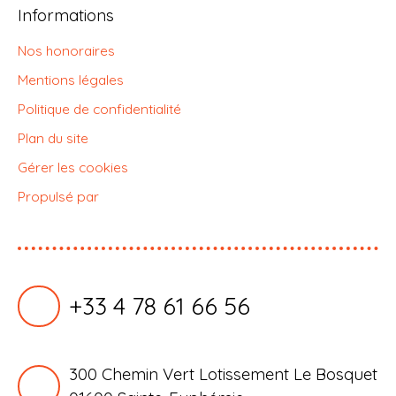
Informations
Nos honoraires
Mentions légales
Politique de confidentialité
Plan du site
Gérer les cookies
Propulsé par
+33 4 78 61 66 56
300 Chemin Vert Lotissement Le Bosquet