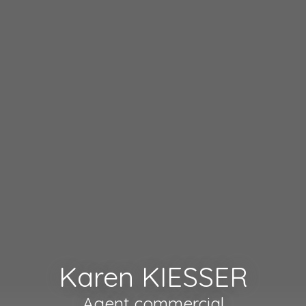
Karen KIESSER
Agent commercial