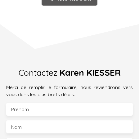
Contactez
Karen KIESSER
Merci de remplir le formulaire, nous reviendrons vers
vous dans les plus brefs délais.
Prénom
Nom