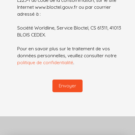
Internet www.bloctel.gouv.fr ou par courrier
adressé à :
Société Worldline, Service Bloctel, CS 61311, 41013
BLOIS CEDEX.
Pour en savoir plus sur le traitement de vos
données personnelles, veuillez consulter notre
politique de confidentialité
.
Envoyer