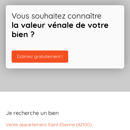
Vous souhaitez connaître
la valeur vénale de votre
bien ?
Estimez gratuitement !
Je recherche un bien
Vente appartement Saint-Étienne (42100)