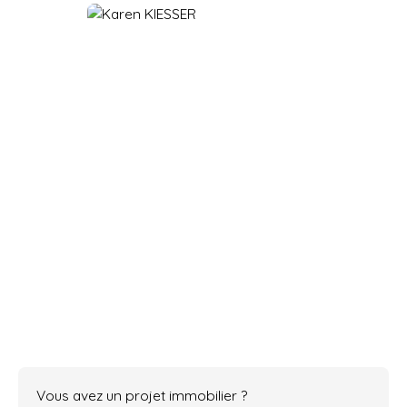
Vous avez un projet immobilier ?