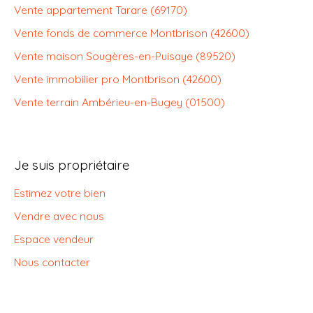
Vente appartement Tarare (69170)
Vente fonds de commerce Montbrison (42600)
Vente maison Sougères-en-Puisaye (89520)
Vente immobilier pro Montbrison (42600)
Vente terrain Ambérieu-en-Bugey (01500)
Je suis propriétaire
Estimez votre bien
Vendre avec nous
Espace vendeur
Nous contacter