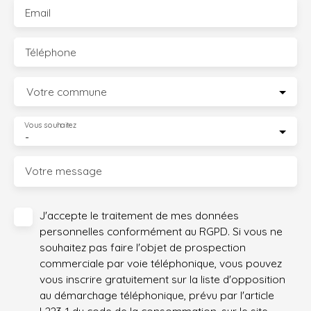
Email
Téléphone
Votre commune
Vous souhaitez
-
Votre message
J'accepte le traitement de mes données
personnelles conformément au RGPD. Si vous ne
souhaitez pas faire l'objet de prospection
commerciale par voie téléphonique, vous pouvez
vous inscrire gratuitement sur la liste d'opposition
au démarchage téléphonique, prévu par l'article
L223-1 du code de la consommation, sur le site