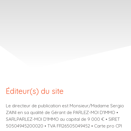
Éditeur(s) du site
Le directeur de publication est Monsieur/Madame Sergio
ZAINI en sa qualité de Gérant de PARLEZ-MOI D'IMMO •
SARLPARLEZ-MOI D'IMMO au capital de 9 000 € • SIRET
50504945200020 • TVA FR26505049452 • Carte pro CPI