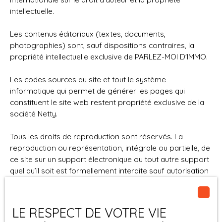
intellectuelle.
Les contenus éditoriaux (textes, documents,
photographies) sont, sauf dispositions contraires, la
propriété intellectuelle exclusive de PARLEZ-MOI D'IMMO.
Les codes sources du site et tout le système
informatique qui permet de générer les pages qui
constituent le site web restent propriété exclusive de la
société Netty.
Tous les droits de reproduction sont réservés. La
reproduction ou représentation, intégrale ou partielle, de
ce site sur un support électronique ou tout autre support
quel qu’il soit est formellement interdite sauf autorisation
expresse de la société Netty.
Liens externes
LE RESPECT DE VOTRE VIE