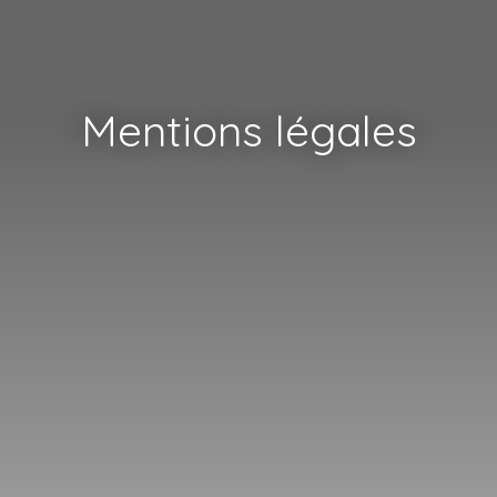
Mentions légales