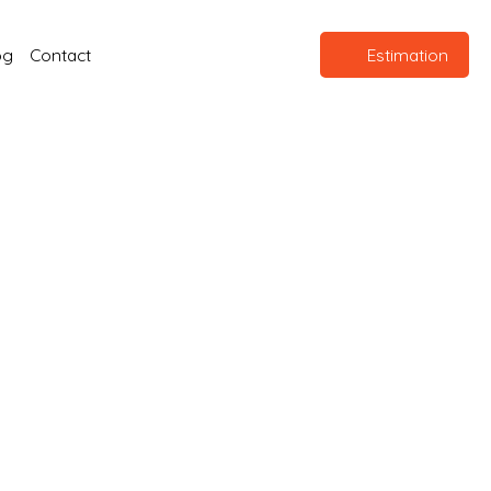
og
Contact
Estimation