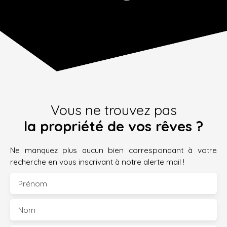
Vous ne trouvez pas
la propriété de vos rêves ?
Ne manquez plus aucun bien correspondant à votre
recherche en vous inscrivant à notre alerte mail !
Prénom
Nom