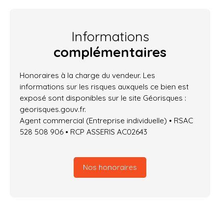
Informations
complémentaires
Honoraires à la charge du vendeur. Les
informations sur les risques auxquels ce bien est
exposé sont disponibles sur le site Géorisques :
georisques.gouv.fr.
Agent commercial (Entreprise individuelle) • RSAC
528 508 906 • RCP ASSERIS AC02643
Nos honoraires