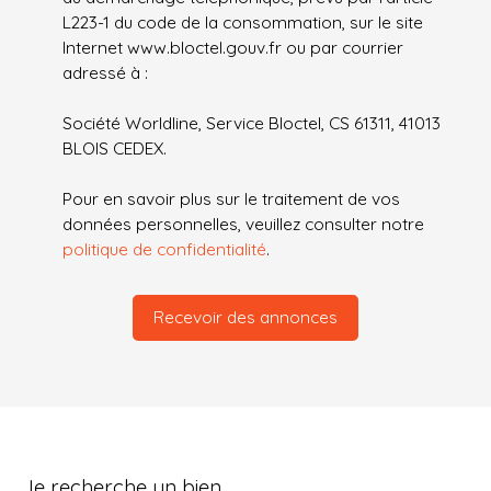
L223-1 du code de la consommation, sur le site
Internet www.bloctel.gouv.fr ou par courrier
adressé à :
Société Worldline, Service Bloctel, CS 61311, 41013
BLOIS CEDEX.
Pour en savoir plus sur le traitement de vos
données personnelles, veuillez consulter notre
politique de confidentialité
.
Recevoir des annonces
Je recherche un bien