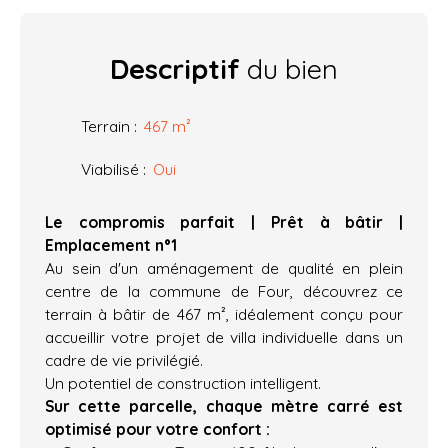
Descriptif
du bien
Terrain
:
467
m²
Viabilisé
:
Oui
Le compromis parfait | Prêt à bâtir |
Emplacement n°1
Au sein d'un aménagement de qualité en plein
centre de la commune de Four, découvrez ce
terrain à bâtir de 467 m², idéalement conçu pour
accueillir votre projet de villa individuelle dans un
cadre de vie privilégié.
Un potentiel de construction intelligent.
Sur cette parcelle, chaque mètre carré est
optimisé pour votre confort :