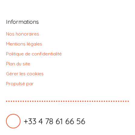
Informations
Nos honoraires
Mentions légales
Politique de confidentialité
Plan du site
Gérer les cookies
Propulsé par
+33 4 78 61 66 56