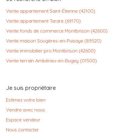
Vente appartement Saint-Étienne (42100)
Vente appartement Tarare (69170)
Vente fonds de commerce Montbrison (42600)
Vente maison Sougères-en-Puisaye (89520)
Vente immobilier pro Montbrison (42600)
Vente terrain Ambérieu-en-Bugey (01500)
Je suis propriétaire
Estimez votre bien
Vendre avec nous
Espace vendeur
Nous contacter