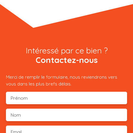
Intéressé par ce bien ?
Contactez-nous
Merci de remplir le formulaire, nous reviendrons vers
vous dans les plus brefs délais.
Prénom
Nom
Email