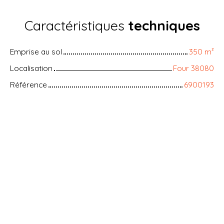
Caractéristiques
techniques
Emprise au sol
350
m²
Localisation
Four 38080
Référence
6900193