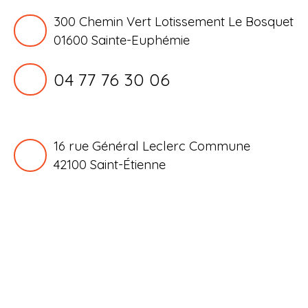
300 Chemin Vert Lotissement Le Bosquet
01600 Sainte-Euphémie
04 77 76 30 06
16 rue Général Leclerc Commune
42100
Saint-Étienne