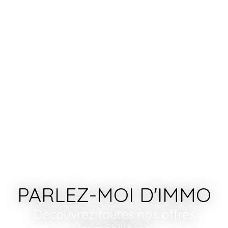
PARLEZ-MOI D'IMMO
Découvrez toutes nos offres