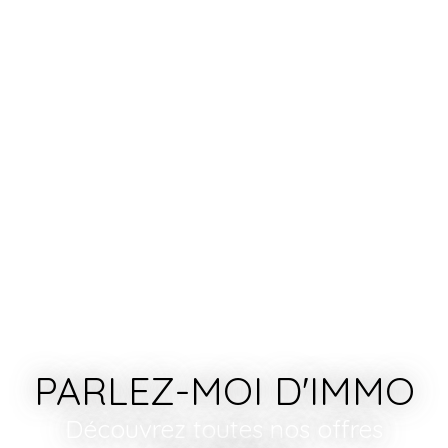
PARLEZ-MOI D'IMMO
Découvrez toutes nos offres