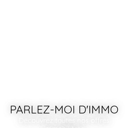
PARLEZ-MOI D'IMMO
Découvrez toutes nos offres