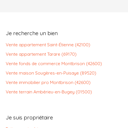
Je recherche un bien
Vente appartement Saint-Étienne (42100)
Vente appartement Tarare (69170)
Vente fonds de commerce Montbrison (42600)
Vente maison Sougères-en-Puisaye (89520)
Vente immobilier pro Montbrison (42600)
Vente terrain Ambérieu-en-Bugey (01500)
Je suis propriétaire