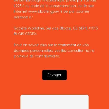
L223-1 du code de la consommation, sur le site
Internet www.bloctel.gouv.fr ou par courrier
adressé à :
Société Worldline, Service Bloctel, CS 61311, 41013
BLOIS CEDEX.
Pour en savoir plus sur le traitement de vos
données personnelles, veuillez consulter notre
politique de confidentialité
.
Envoyer