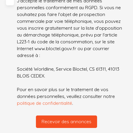
J'accepte le traitement de mes données
personnelles conformément au RGPD. Si vous ne
souhaitez pas faire l'objet de prospection
commerciale par voie téléphonique, vous pouvez
vous inscrire gratuitement sur la liste d'opposition
au démarchage téléphonique, prévu par l'article
L223-1 du code de la consommation, sur le site
Internet www.bloctel.gouv.fr ou par courrier
adressé à :
Société Worldline, Service Bloctel, CS 61311, 41013
BLOIS CEDEX.
Pour en savoir plus sur le traitement de vos
données personnelles, veuillez consulter notre
politique de confidentialité
.
Recevoir des annonces