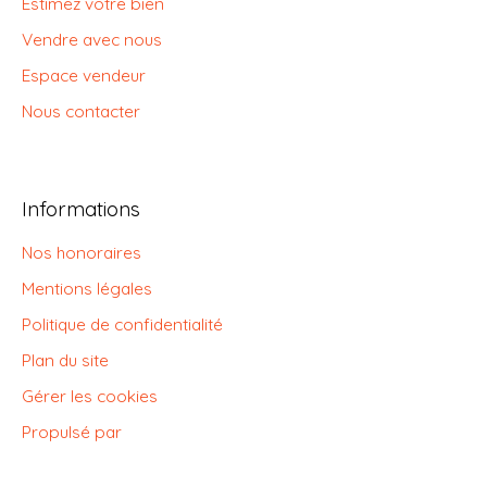
Estimez votre bien
Vendre avec nous
Espace vendeur
Nous contacter
Informations
Nos honoraires
Mentions légales
Politique de confidentialité
Plan du site
Gérer les cookies
Propulsé par