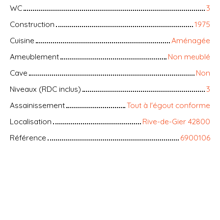
WC
3
Construction
1975
Cuisine
Aménagée
Ameublement
Non meublé
Cave
Non
Niveaux (RDC inclus)
3
Assainissement
Tout à l'égout conforme
Localisation
Rive-de-Gier 42800
Référence
6900106