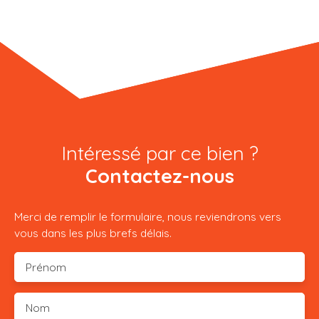
Intéressé par ce bien ?
Contactez-nous
Merci de remplir le formulaire, nous reviendrons vers
vous dans les plus brefs délais.
Prénom
Nom