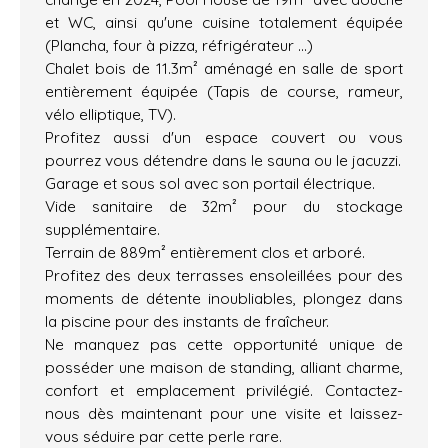
et WC, ainsi qu'une cuisine totalement équipée
(Plancha, four à pizza, réfrigérateur ...)
Chalet bois de 11.3m² aménagé en salle de sport
entièrement équipée (Tapis de course, rameur,
vélo elliptique, TV).
Profitez aussi d'un espace couvert ou vous
pourrez vous détendre dans le sauna ou le jacuzzi.
Garage et sous sol avec son portail électrique.
Vide sanitaire de 32m² pour du stockage
supplémentaire.
Terrain de 889m² entièrement clos et arboré.
Profitez des deux terrasses ensoleillées pour des
moments de détente inoubliables, plongez dans
la piscine pour des instants de fraîcheur.
Ne manquez pas cette opportunité unique de
posséder une maison de standing, alliant charme,
confort et emplacement privilégié. Contactez-
nous dès maintenant pour une visite et laissez-
vous séduire par cette perle rare.