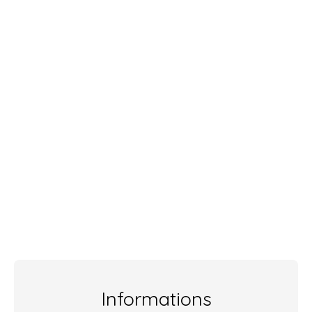
Informations