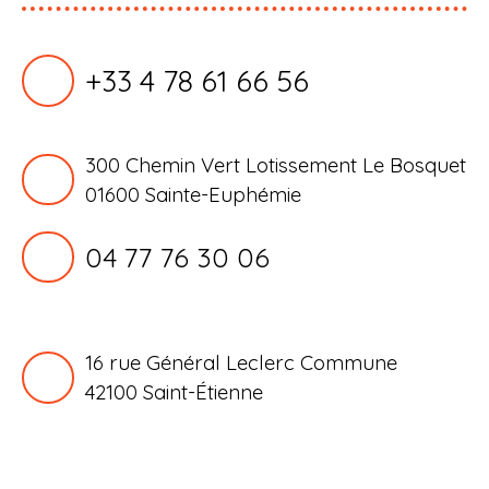
+33 4 78 61 66 56
300 Chemin Vert Lotissement Le Bosquet
01600 Sainte-Euphémie
04 77 76 30 06
16 rue Général Leclerc Commune
42100
Saint-Étienne