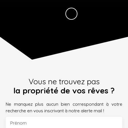
Vous ne trouvez pas
la propriété de vos rêves ?
Ne manquez plus aucun bien correspondant à votre
recherche en vous inscrivant à notre alerte mail !
Prénom