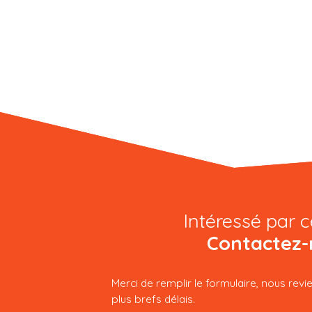
Intéressé par c
Contactez-
Merci de remplir le formulaire, nous rev
plus brefs délais.