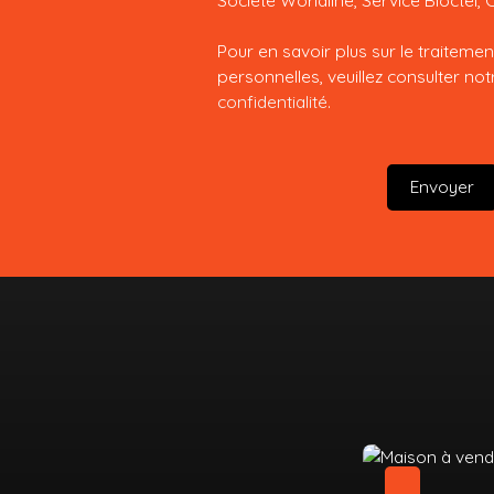
Pour en savoir plus sur le traitem
personnelles, veuillez consulter no
confidentialité
.
Envoyer