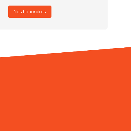
Nos honoraires