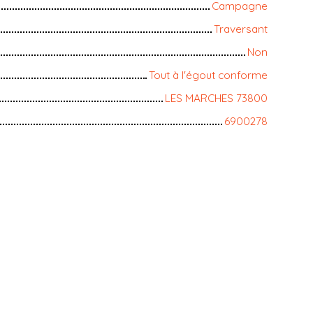
Campagne
Traversant
Non
Tout à l'égout conforme
LES MARCHES 73800
6900278