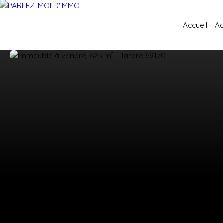
Accueil
Ac