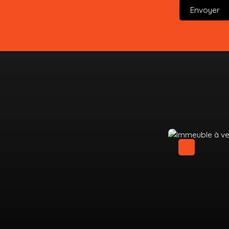
Envoyer