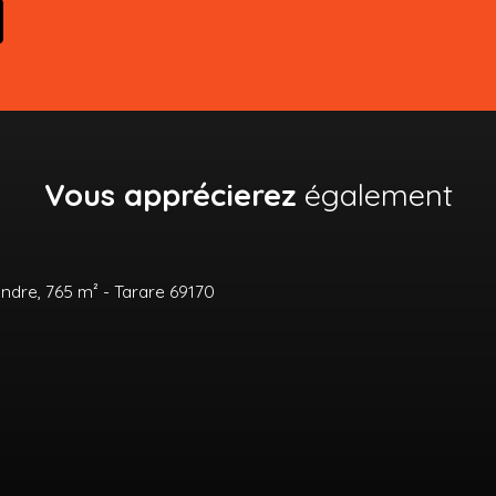
Vous apprécierez
également