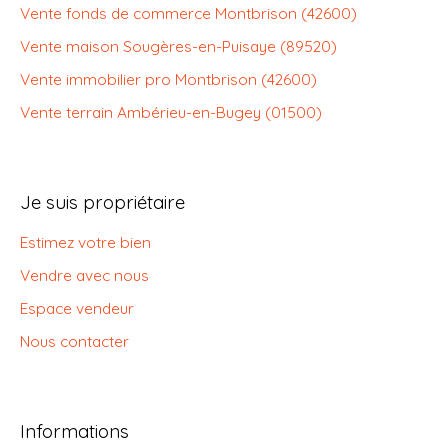
Vente fonds de commerce Montbrison (42600)
Vente maison Sougères-en-Puisaye (89520)
Vente immobilier pro Montbrison (42600)
Vente terrain Ambérieu-en-Bugey (01500)
Je suis propriétaire
Estimez votre bien
Vendre avec nous
Espace vendeur
Nous contacter
Informations