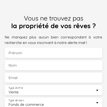
Vous ne trouvez pas
la propriété de vos rêves ?
Ne manquez plus aucun bien correspondant à votre
recherche en vous inscrivant à notre alerte mail !
Prénom
Nom
Email
Type d'offre
Vente
Type de bien
Fonds de commerce