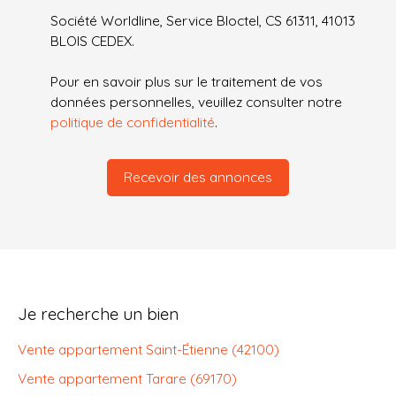
Société Worldline, Service Bloctel, CS 61311, 41013
BLOIS CEDEX.
Pour en savoir plus sur le traitement de vos
données personnelles, veuillez consulter notre
politique de confidentialité
.
Recevoir des annonces
Je recherche un bien
Vente appartement Saint-Étienne (42100)
Vente appartement Tarare (69170)