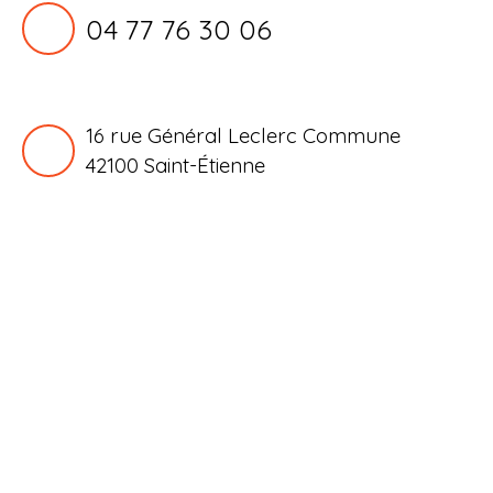
04 77 76 30 06
16 rue Général Leclerc Commune
42100
Saint-Étienne