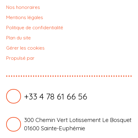
Nos honoraires
Mentions légales
Politique de confidentialité
Plan du site
Gérer les cookies
Propulsé par
+33 4 78 61 66 56
300 Chemin Vert Lotissement Le Bosquet
01600 Sainte-Euphémie