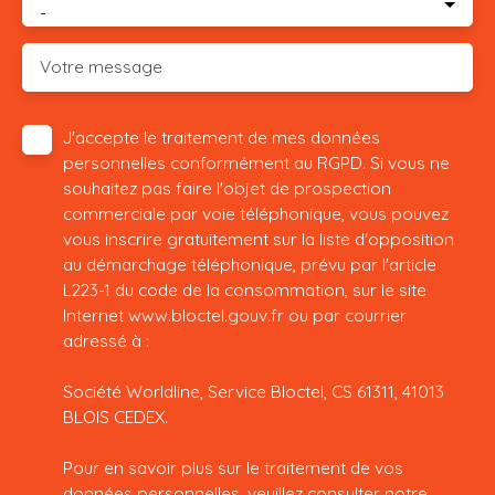
-
Votre message
J'accepte le traitement de mes données
personnelles conformément au RGPD. Si vous ne
souhaitez pas faire l'objet de prospection
commerciale par voie téléphonique, vous pouvez
vous inscrire gratuitement sur la liste d'opposition
au démarchage téléphonique, prévu par l'article
L223-1 du code de la consommation, sur le site
Internet www.bloctel.gouv.fr ou par courrier
adressé à :
Société Worldline, Service Bloctel, CS 61311, 41013
BLOIS CEDEX.
Pour en savoir plus sur le traitement de vos
données personnelles, veuillez consulter notre