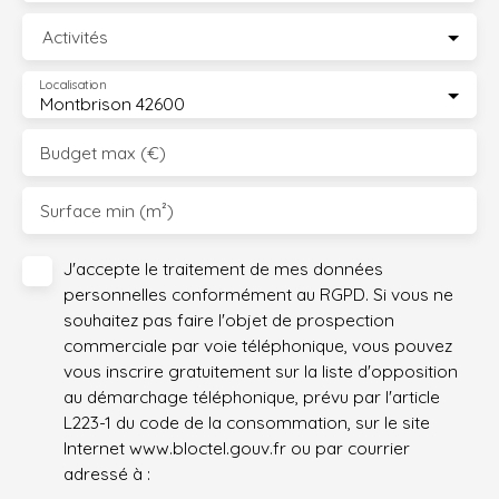
Activités
Localisation
Montbrison 42600
Budget max (€)
Surface min (m²)
J'accepte le traitement de mes données
personnelles conformément au RGPD. Si vous ne
souhaitez pas faire l'objet de prospection
commerciale par voie téléphonique, vous pouvez
vous inscrire gratuitement sur la liste d'opposition
au démarchage téléphonique, prévu par l'article
L223-1 du code de la consommation, sur le site
Internet www.bloctel.gouv.fr ou par courrier
adressé à :