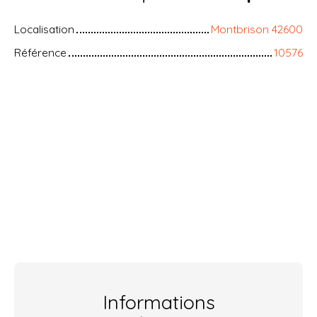
Localisation
Montbrison 42600
Référence
10576
Informations