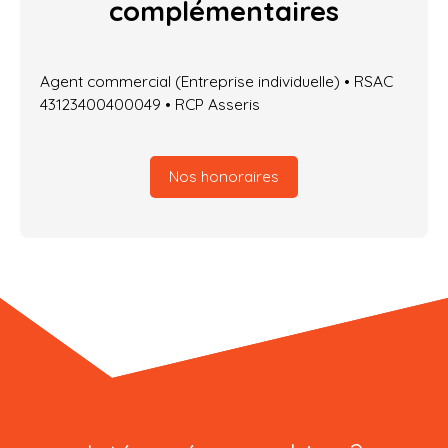
complémentaires
Agent commercial (Entreprise individuelle) • RSAC
43123400400049 • RCP Asseris
Nos honoraires