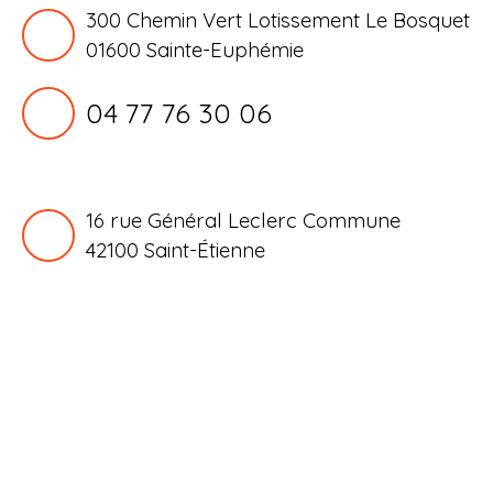
300 Chemin Vert Lotissement Le Bosquet
01600 Sainte-Euphémie
04 77 76 30 06
16 rue Général Leclerc Commune
42100
Saint-Étienne