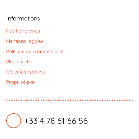
Informations
Nos honoraires
Mentions légales
Politique de confidentialité
Plan du site
Gérer les cookies
Propulsé par
+33 4 78 61 66 56