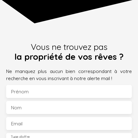
Vous ne trouvez pas
la propriété de vos rêves ?
Ne manquez plus aucun bien correspondant à votre
recherche en vous inscrivant à notre alerte mail !
Prénom
Nom
Email
Type d'offre