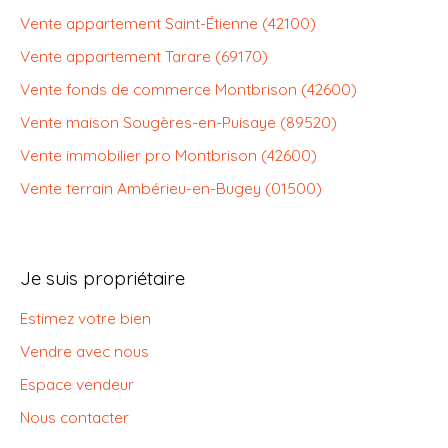
Vente appartement Saint-Étienne (42100)
Vente appartement Tarare (69170)
Vente fonds de commerce Montbrison (42600)
Vente maison Sougères-en-Puisaye (89520)
Vente immobilier pro Montbrison (42600)
Vente terrain Ambérieu-en-Bugey (01500)
Je suis propriétaire
Estimez votre bien
Vendre avec nous
Espace vendeur
Nous contacter