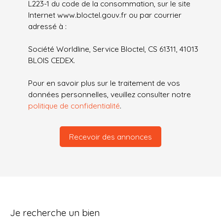
L223-1 du code de la consommation, sur le site
Internet www.bloctel.gouv.fr ou par courrier
adressé à :
Société Worldline, Service Bloctel, CS 61311, 41013
BLOIS CEDEX.
Pour en savoir plus sur le traitement de vos
données personnelles, veuillez consulter notre
politique de confidentialité
.
Recevoir des annonces
Je recherche un bien