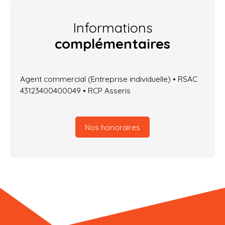
Informations
complémentaires
Agent commercial (Entreprise individuelle) • RSAC
43123400400049 • RCP Asseris
Nos honoraires