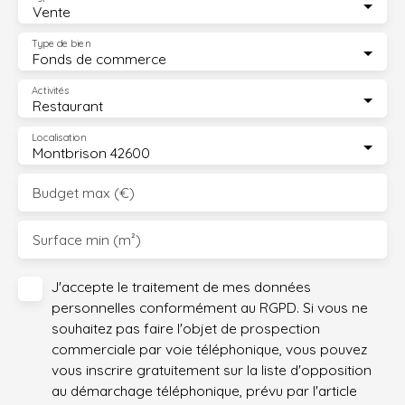
Vente
Type de bien
Fonds de commerce
Activités
Restaurant
Localisation
Montbrison 42600
Budget max (€)
Surface min (m²)
J'accepte le traitement de mes données
personnelles conformément au RGPD. Si vous ne
souhaitez pas faire l'objet de prospection
commerciale par voie téléphonique, vous pouvez
vous inscrire gratuitement sur la liste d'opposition
au démarchage téléphonique, prévu par l'article