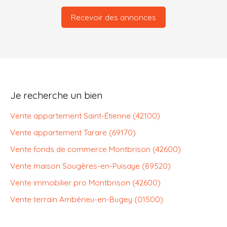
Recevoir des annonces
Je recherche un bien
Vente appartement Saint-Étienne (42100)
Vente appartement Tarare (69170)
Vente fonds de commerce Montbrison (42600)
Vente maison Sougères-en-Puisaye (89520)
Vente immobilier pro Montbrison (42600)
Vente terrain Ambérieu-en-Bugey (01500)