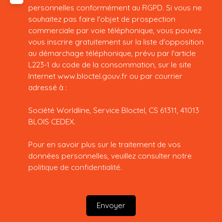
personnelles conformément au RGPD. Si vous ne
souhaitez pas faire l'objet de prospection
commerciale par voie téléphonique, vous pouvez
vous inscrire gratuitement sur la liste d'opposition
au démarchage téléphonique, prévu par l'article
L223-1 du code de la consommation, sur le site
Internet www.bloctel.gouv.fr ou par courrier
adressé à :
Société Worldline, Service Bloctel, CS 61311, 41013
BLOIS CEDEX.
Pour en savoir plus sur le traitement de vos
données personnelles, veuillez consulter notre
politique de confidentialité
.
Envoyer