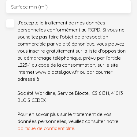
Surface min (m²)
J'accepte le traitement de mes données
personnelles conformément au RGPD. Si vous ne
souhaitez pas faire l'objet de prospection
commerciale par voie téléphonique, vous pouvez
vous inscrire gratuitement sur la liste d'opposition
au démarchage téléphonique, prévu par l'article
L223-1 du code de la consommation, sur le site
Internet www.bloctel.gouv.fr ou par courrier
adressé à :
Société Worldline, Service Bloctel, CS 61311, 41013
BLOIS CEDEX.
Pour en savoir plus sur le traitement de vos
données personnelles, veuillez consulter notre
politique de confidentialité
.