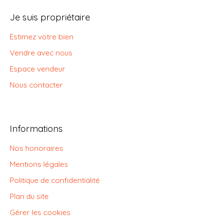
Je suis propriétaire
Estimez votre bien
Vendre avec nous
Espace vendeur
Nous contacter
Informations
Nos honoraires
Mentions légales
Politique de confidentialité
Plan du site
Gérer les cookies