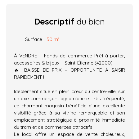
Descriptif
du bien
Surface
:
50
m²
À VENDRE – Fonds de commerce Prêt-à-porter,
accessoires & bijoux – Saint-Étienne (42000)
🔥 BAISSE DE PRIX – OPPORTUNITÉ À SAISIR
RAPIDEMENT !
Idéalement situé en plein cœur du centre-ville, sur
un axe commerçant dynamique et très fréquenté,
ce charmant magasin bénéficie d’une excellente
visibilité grâce à sa vitrine remarquable et son
emplacement stratégique à proximité immédiate
du tram et de commerces attractifs.
Le local offre un espace de vente chaleureux,