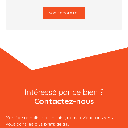
Nos honoraires
Intéressé par ce bien ?
Contactez-nous
Merci de remplir le formulaire, nous reviendrons vers
vous dans les plus brefs délais.