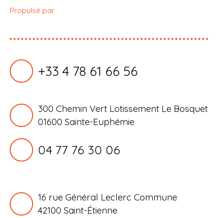
Propulsé par
+33 4 78 61 66 56
300 Chemin Vert Lotissement Le Bosquet
01600 Sainte-Euphémie
04 77 76 30 06
16 rue Général Leclerc Commune
42100
Saint-Étienne