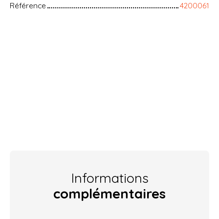
Référence
4200061
Informations
complémentaires