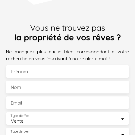
Vous ne trouvez pas
la propriété de vos rêves ?
Ne manquez plus aucun bien correspondant à votre
recherche en vous inscrivant à notre alerte mail !
Prénom
Nom
Email
Type d'offre
Vente
Type de bien