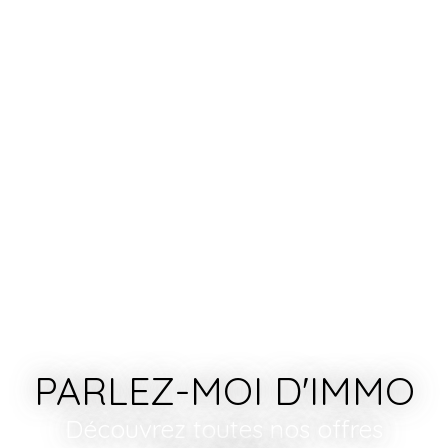
PARLEZ-MOI D'IMMO
Découvrez toutes nos offres