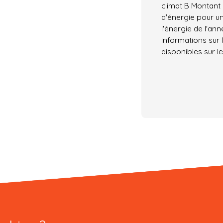
climat B Montant
d'énergie pour un
l'énergie de l'an
informations sur 
disponibles sur le