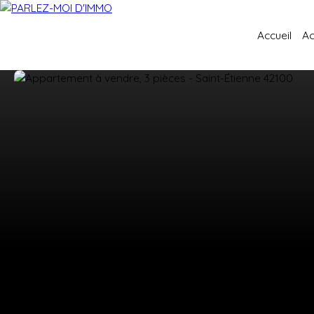
Accueil
Ac