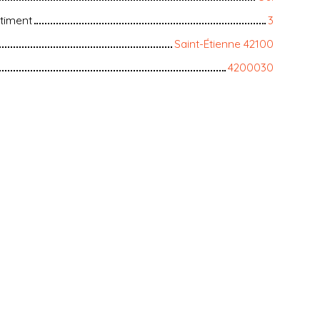
timent
3
Saint-Étienne 42100
4200030