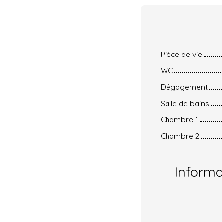
Pièce de vie
WC
Dégagement
Salle de bains
Chambre 1
Chambre 2
Inform