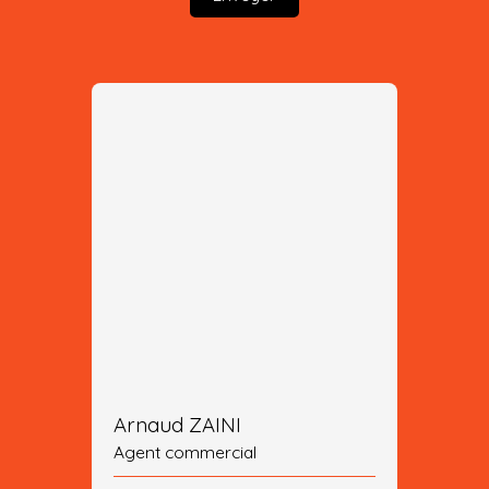
Arnaud ZAINI
Agent commercial