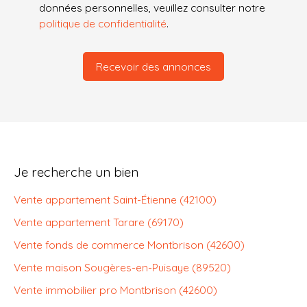
données personnelles, veuillez consulter notre
politique de confidentialité
.
Recevoir des annonces
Je recherche un bien
Vente appartement Saint-Étienne (42100)
Vente appartement Tarare (69170)
Vente fonds de commerce Montbrison (42600)
Vente maison Sougères-en-Puisaye (89520)
Vente immobilier pro Montbrison (42600)