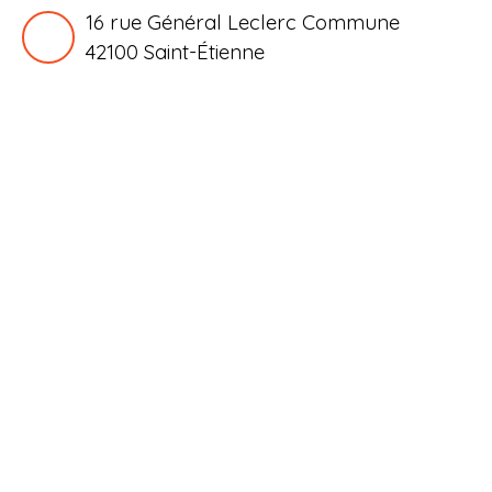
16 rue Général Leclerc Commune
42100
Saint-Étienne