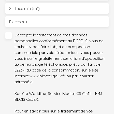
Surface min (m²)
Pièces min
J'accepte le traitement de mes données
personnelles conformément au RGPD. Si vous ne
souhaitez pas faire l'objet de prospection
commerciale par voie téléphonique, vous pouvez
vous inscrire gratuitement sur la liste d'opposition
au démarchage téléphonique, prévu par l'article
L223-1 du code de la consommation, sur le site
Internet www.bloctel.gouv.fr ou par courrier
adressé à :
Société Worldline, Service Bloctel, CS 61311, 41013
BLOIS CEDEX.
Pour en savoir plus sur le traitement de vos