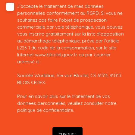
J'accepte le traitement de mes données
personnelles conformément au RGPD. Si vous ne
souhaitez pas faire l'objet de prospection
commerciale par voie téléphonique, vous pouvez
vous inscrire gratuitement sur la liste d'opposition
au démarchage téléphonique, prévu par l'article
L223-1 du code de la consommation, sur le site
Internet www.bloctel.gouv.fr ou par courrier
adressé à :
Société Worldline, Service Bloctel, CS 61311, 41013
BLOIS CEDEX.
Pour en savoir plus sur le traitement de vos
données personnelles, veuillez consulter notre
politique de confidentialité
.
Envoyer