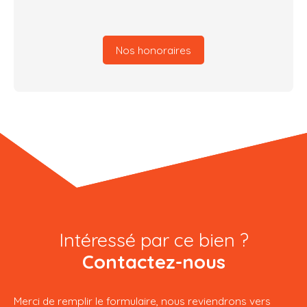
Nos honoraires
Intéressé par ce bien ?
Contactez-nous
Merci de remplir le formulaire, nous reviendrons vers