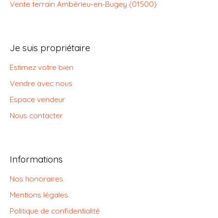
Vente terrain Ambérieu-en-Bugey (01500)
Je suis propriétaire
Estimez votre bien
Vendre avec nous
Espace vendeur
Nous contacter
Informations
Nos honoraires
Mentions légales
Politique de confidentialité