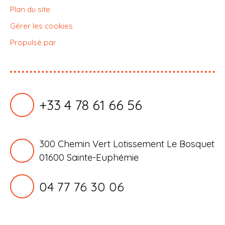
Plan du site
Gérer les cookies
Propulsé par
+33 4 78 61 66 56
300 Chemin Vert Lotissement Le Bosquet
01600 Sainte-Euphémie
04 77 76 30 06