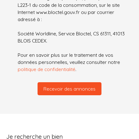
L223-1 du code de la consommation, sur le site
Internet www.bloctel.gouv.fr ou par courrier
adressé à :
Société Worldline, Service Bloctel, CS 61311, 41013
BLOIS CEDEX.
Pour en savoir plus sur le traitement de vos
données personnelles, veuillez consulter notre
politique de confidentialité
.
Recevoir des annonces
Je recherche un bien