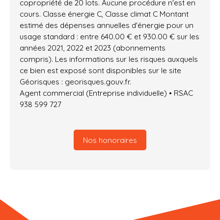
copropriété de 20 lots. Aucune procédure n'est en
cours. Classe énergie C, Classe climat C Montant
estimé des dépenses annuelles d'énergie pour un
usage standard : entre 640.00 € et 930.00 € sur les
années 2021, 2022 et 2023 (abonnements
compris). Les informations sur les risques auxquels
ce bien est exposé sont disponibles sur le site
Géorisques : georisques.gouv.fr.
Agent commercial (Entreprise individuelle) • RSAC
938 599 727
Nos honoraires