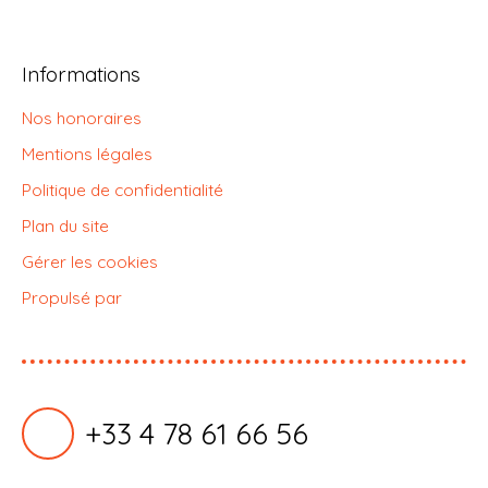
Informations
Nos honoraires
Mentions légales
Politique de confidentialité
Plan du site
Gérer les cookies
Propulsé par
+33 4 78 61 66 56