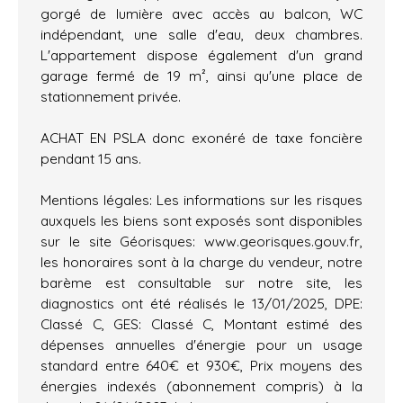
gorgé de lumière avec accès au balcon, WC
indépendant, une salle d'eau, deux chambres.
L'appartement dispose également d'un grand
garage fermé de 19 m², ainsi qu'une place de
stationnement privée.
ACHAT EN PSLA donc exonéré de taxe foncière
pendant 15 ans.
Mentions légales: Les informations sur les risques
auxquels les biens sont exposés sont disponibles
sur le site Géorisques: www.georisques.gouv.fr,
les honoraires sont à la charge du vendeur, notre
barème est consultable sur notre site, les
diagnostics ont été réalisés le 13/01/2025, DPE:
Classé C, GES: Classé C, Montant estimé des
dépenses annuelles d'énergie pour un usage
standard entre 640€ et 930€, Prix moyens des
énergies indexés (abonnement compris) à la