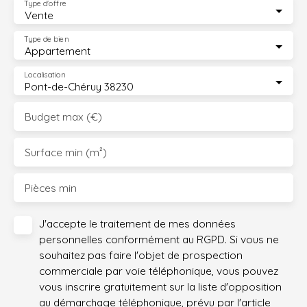
Type d'offre
Vente
Type de bien
Appartement
Localisation
Pont-de-Chéruy 38230
Budget max (€)
Surface min (m²)
Pièces min
J'accepte le traitement de mes données
personnelles conformément au RGPD. Si vous ne
souhaitez pas faire l'objet de prospection
commerciale par voie téléphonique, vous pouvez
vous inscrire gratuitement sur la liste d'opposition
au démarchage téléphonique, prévu par l'article