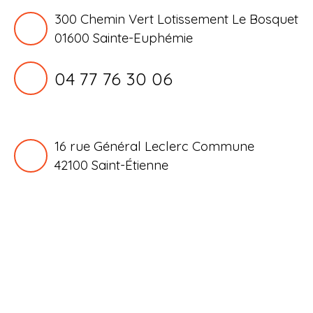
300 Chemin Vert Lotissement Le Bosquet
01600 Sainte-Euphémie
04 77 76 30 06
16 rue Général Leclerc Commune
42100
Saint-Étienne