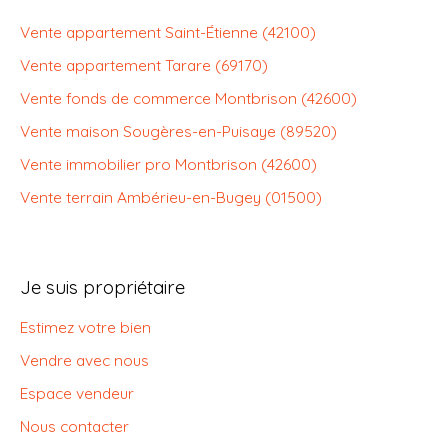
Vente appartement Saint-Étienne (42100)
Vente appartement Tarare (69170)
Vente fonds de commerce Montbrison (42600)
Vente maison Sougères-en-Puisaye (89520)
Vente immobilier pro Montbrison (42600)
Vente terrain Ambérieu-en-Bugey (01500)
Je suis propriétaire
Estimez votre bien
Vendre avec nous
Espace vendeur
Nous contacter