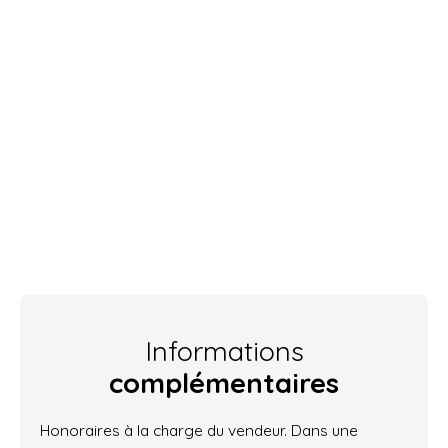
Informations
complémentaires
Honoraires à la charge du vendeur. Dans une