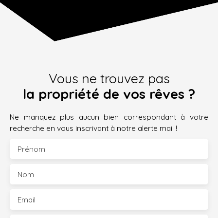
Vous ne trouvez pas
la propriété de vos rêves ?
Ne manquez plus aucun bien correspondant à votre
recherche en vous inscrivant à notre alerte mail !
Prénom
Nom
Email