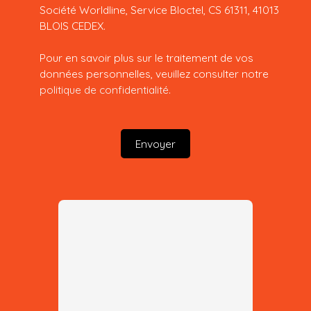
Société Worldline, Service Bloctel, CS 61311, 41013
BLOIS CEDEX.
Pour en savoir plus sur le traitement de vos
données personnelles, veuillez consulter notre
politique de confidentialité
.
Envoyer