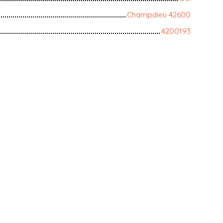
Champdieu 42600
4200193