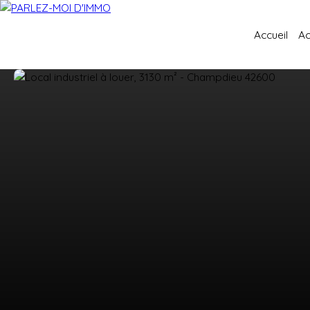
Accueil
Ac