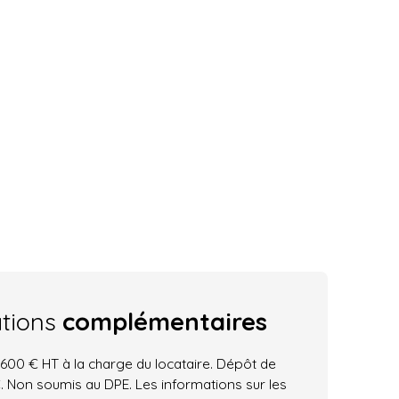
ations
complémentaires
600 € HT à la charge du locataire. Dépôt de
. Non soumis au DPE. Les informations sur les