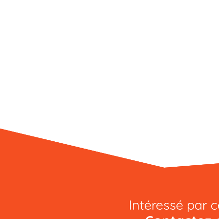
Intéressé par c