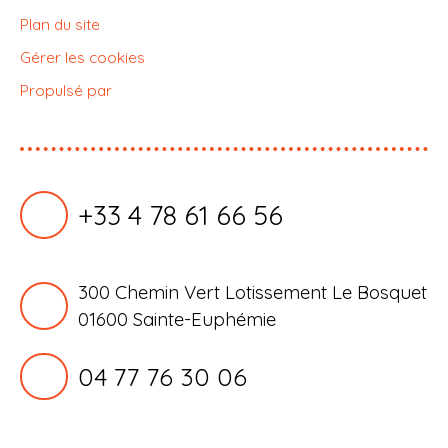
Plan du site
Gérer les cookies
Propulsé par
+33 4 78 61 66 56
300 Chemin Vert Lotissement Le Bosquet
01600 Sainte-Euphémie
04 77 76 30 06