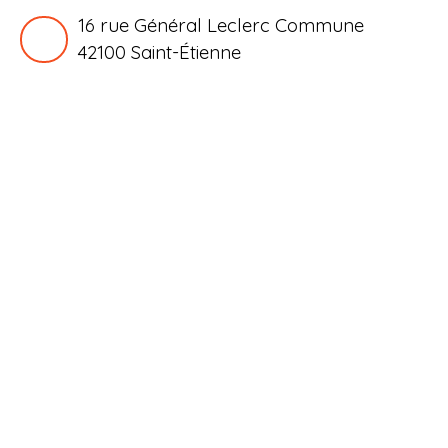
16 rue Général Leclerc Commune
42100
Saint-Étienne