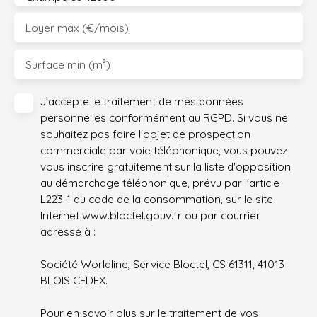
Loyer max (€/mois)
Surface min (m²)
J'accepte le traitement de mes données
personnelles conformément au RGPD. Si vous ne
souhaitez pas faire l'objet de prospection
commerciale par voie téléphonique, vous pouvez
vous inscrire gratuitement sur la liste d'opposition
au démarchage téléphonique, prévu par l'article
L223-1 du code de la consommation, sur le site
Internet www.bloctel.gouv.fr ou par courrier
adressé à :
Société Worldline, Service Bloctel, CS 61311, 41013
BLOIS CEDEX.
Pour en savoir plus sur le traitement de vos