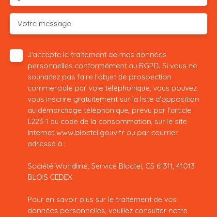
Votre message
J'accepte le traitement de mes données
personnelles conformément au RGPD. Si vous ne
souhaitez pas faire l'objet de prospection
commerciale par voie téléphonique, vous pouvez
vous inscrire gratuitement sur la liste d'opposition
au démarchage téléphonique, prévu par l'article
L223-1 du code de la consommation, sur le site
Internet www.bloctel.gouv.fr ou par courrier
adressé à :
Société Worldline, Service Bloctel, CS 61311, 41013
BLOIS CEDEX.
Pour en savoir plus sur le traitement de vos
données personnelles, veuillez consulter notre