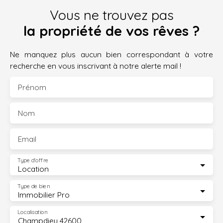
Vous ne trouvez pas
la propriété de vos rêves ?
Ne manquez plus aucun bien correspondant à votre
recherche en vous inscrivant à notre alerte mail !
Prénom
Nom
Email
Type d'offre
Location
Type de bien
Immobilier Pro
Localisation
Champdieu 42600