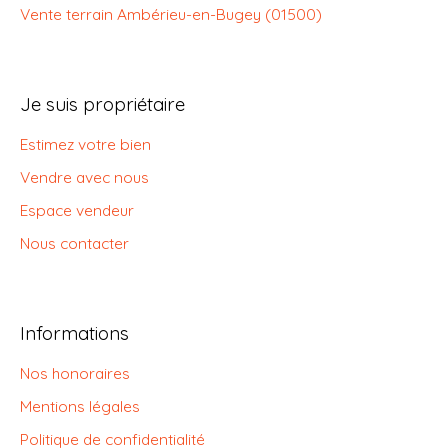
Vente terrain Ambérieu-en-Bugey (01500)
Je suis propriétaire
Estimez votre bien
Vendre avec nous
Espace vendeur
Nous contacter
Informations
Nos honoraires
Mentions légales
Politique de confidentialité