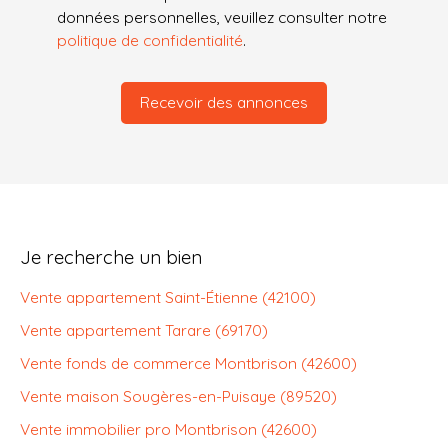
données personnelles, veuillez consulter notre
politique de confidentialité
.
Recevoir des annonces
Je recherche un bien
Vente appartement Saint-Étienne (42100)
Vente appartement Tarare (69170)
Vente fonds de commerce Montbrison (42600)
Vente maison Sougères-en-Puisaye (89520)
Vente immobilier pro Montbrison (42600)