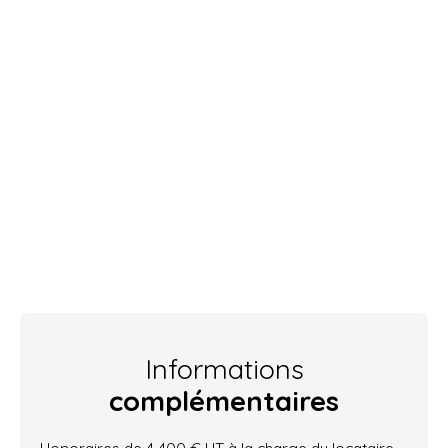
Informations
complémentaires