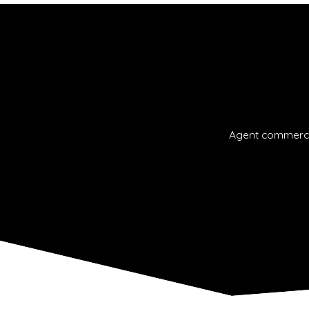
Agent commercia