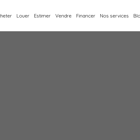
heter
Louer
Estimer
Vendre
Financer
Nos services
Bl