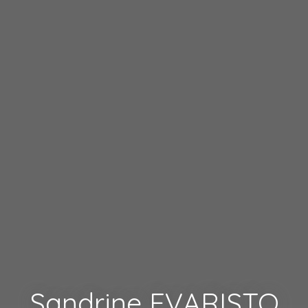
Sandrine EVARISTO