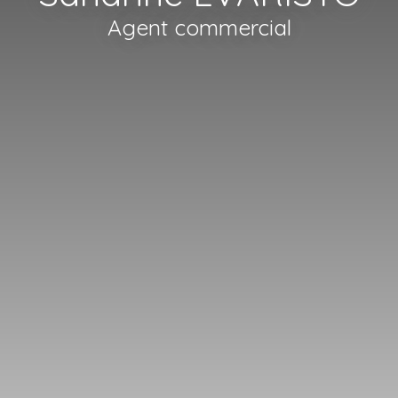
Agent commercial