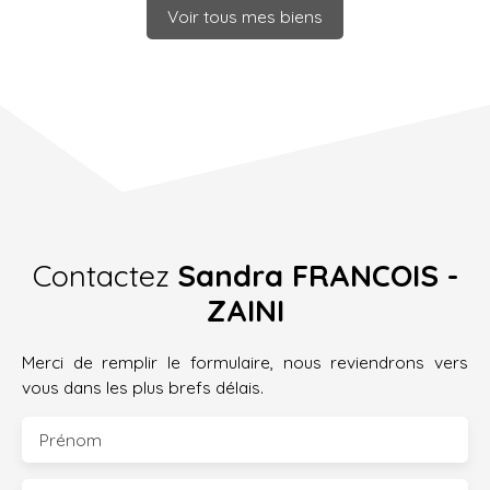
Voir tous mes biens
Contactez
Sandra FRANCOIS -
ZAINI
Merci de remplir le formulaire, nous reviendrons vers
vous dans les plus brefs délais.
Prénom