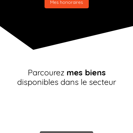
Mes honoraires
Parcourez
mes biens
disponibles dans le secteur