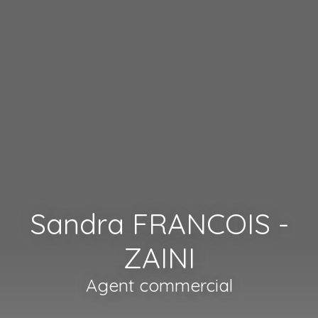
Sandra FRANCOIS -
ZAINI
Agent commercial