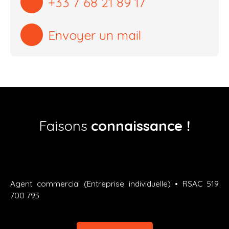
+33 7 68 21 89 17
Envoyer un mail
Faisons
connaissance !
Agent commercial (Entreprise individuelle) • RSAC 519
700 793