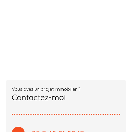
Vous avez un projet immobilier ?
Contactez-moi