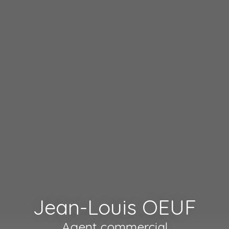
Jean-Louis OEUF
Agent commercial