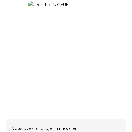
Vous avez un projet immobilier ?