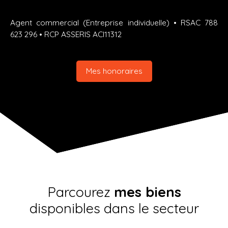
Agent commercial (Entreprise individuelle) • RSAC 788
623 296 • RCP ASSERIS ACI11312
Mes honoraires
Parcourez
mes biens
disponibles dans le secteur