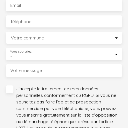
Email
Téléphone
Votre commune
Vous souhaitez
-
Votre message
J'accepte le traitement de mes données
personnelles conformément au RGPD. Si vous ne
souhaitez pas faire l'objet de prospection
commerciale par voie téléphonique, vous pouvez
vous inscrire gratuitement sur la liste d'opposition
au démarchage téléphonique, prévu par l'article
L223-1 du code de la consommation, sur le site