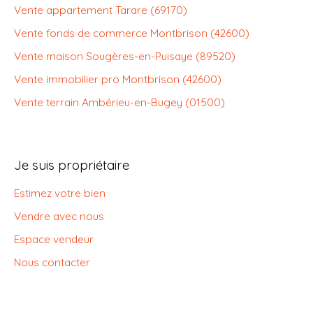
Vente appartement Tarare (69170)
Vente fonds de commerce Montbrison (42600)
Vente maison Sougères-en-Puisaye (89520)
Vente immobilier pro Montbrison (42600)
Vente terrain Ambérieu-en-Bugey (01500)
Je suis propriétaire
Estimez votre bien
Vendre avec nous
Espace vendeur
Nous contacter