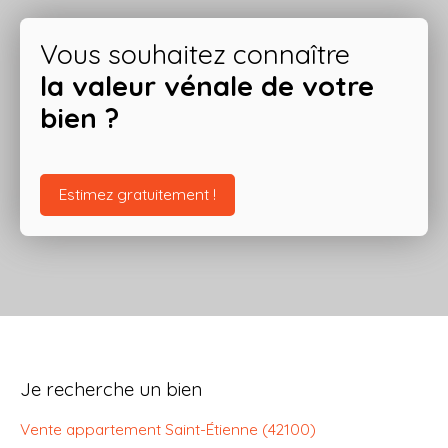
Vous souhaitez connaître
la valeur vénale de votre
bien ?
Estimez gratuitement !
Je recherche un bien
Vente appartement Saint-Étienne (42100)