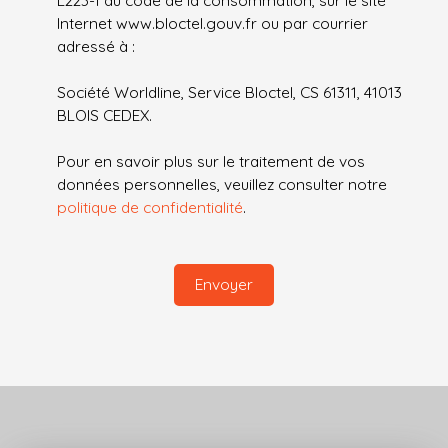
Internet www.bloctel.gouv.fr ou par courrier
adressé à :
Société Worldline, Service Bloctel, CS 61311, 41013
BLOIS CEDEX.
Pour en savoir plus sur le traitement de vos
données personnelles, veuillez consulter notre
politique de confidentialité
.
Envoyer