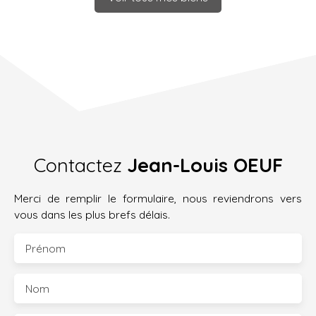
Contactez
Jean-Louis OEUF
Merci de remplir le formulaire, nous reviendrons vers
vous dans les plus brefs délais.
Prénom
Nom