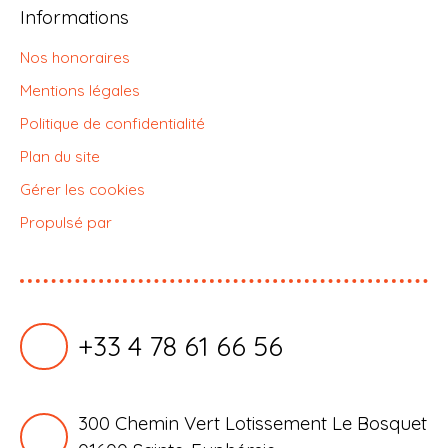
Informations
Nos honoraires
Mentions légales
Politique de confidentialité
Plan du site
Gérer les cookies
Propulsé par
+33 4 78 61 66 56
300 Chemin Vert Lotissement Le Bosquet